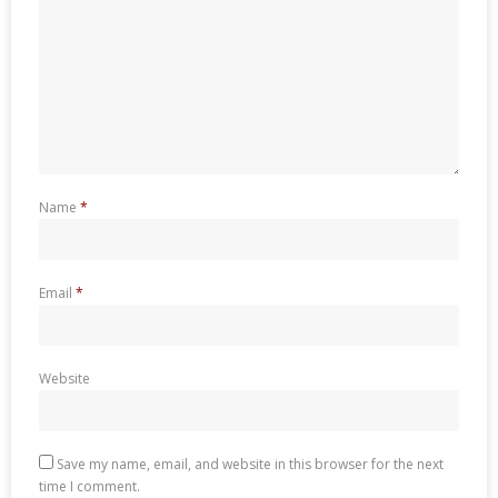
Name
*
Email
*
Website
Save my name, email, and website in this browser for the next
time I comment.