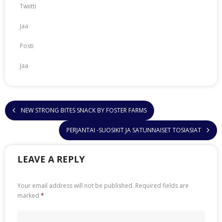
Twiitti
Jaa
Posti
Jaa
NEW STRONG BITES SNACK BY FOSTER FARMS
PERJANTAI -SUOSIKIT JA SATUNNAISET TOSIASIAT
LEAVE A REPLY
Your email address will not be published.
Required fields are
marked
*