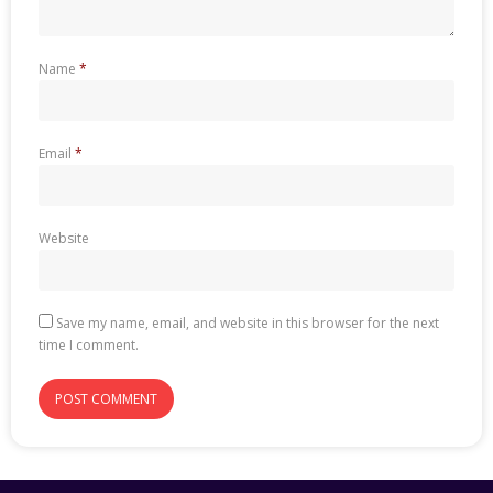
Name
*
Email
*
Website
Save my name, email, and website in this browser for the next
time I comment.