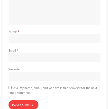
Name
*
Email
*
Website
Save my name, email, and website in this browser for the next
time I comment.